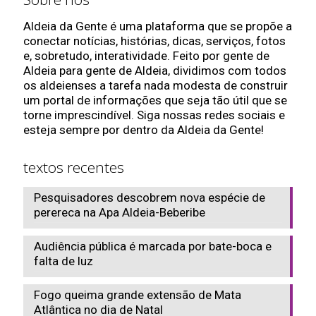
Aldeia da Gente é uma plataforma que se propõe a
conectar notícias, histórias, dicas, serviços, fotos
e, sobretudo, interatividade. Feito por gente de
Aldeia para gente de Aldeia, dividimos com todos
os aldeienses a tarefa nada modesta de construir
um portal de informações que seja tão útil que se
torne imprescindível. Siga nossas redes sociais e
esteja sempre por dentro da Aldeia da Gente!
textos recentes
Pesquisadores descobrem nova espécie de
perereca na Apa Aldeia-Beberibe
Audiência pública é marcada por bate-boca e
falta de luz
Fogo queima grande extensão de Mata
Atlântica no dia de Natal