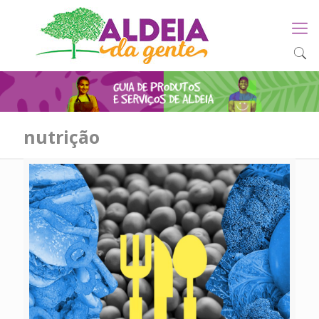
nutrição