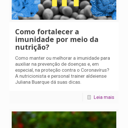
Como fortalecer a
imunidade por meio da
nutrição?
Como manter ou melhorar a imunidade para
auxiliar na prevenção de doenças e, em
especial, na proteção contra o Coronavírus?
A nutricionista e personal trainer aldeiense
Juliana Buarque dá suas dicas.
Leia mais