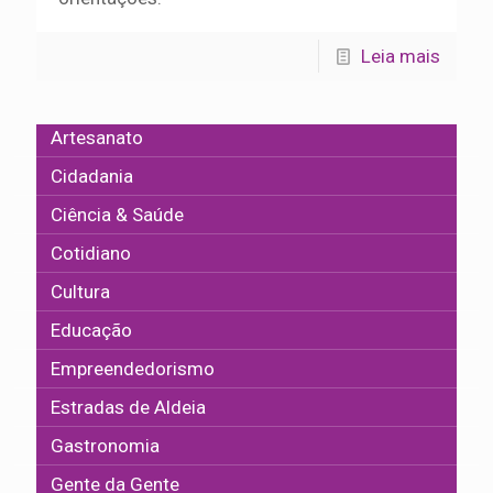
Leia mais
Artesanato
Cidadania
Ciência & Saúde
Cotidiano
Cultura
Educação
Empreendedorismo
Estradas de Aldeia
Gastronomia
Gente da Gente