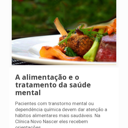
A alimentação e o
tratamento da saúde
mental
Pacientes com transtorno mental ou
dependência química devem dar atenção a
hábitos alimentares mais saudáveis. Na
Clínica Novo Nascer eles recebem
orientações.