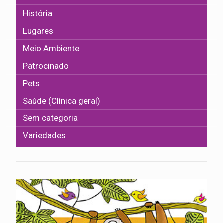
História
Lugares
Meio Ambiente
Patrocinado
Pets
Saúde (Clínica geral)
Sem categoria
Variedades