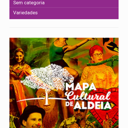
Sem categoria
Variedades