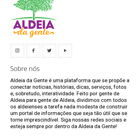
Sobre nós
Aldeia da Gente é uma plataforma que se propõe a
conectar notícias, histórias, dicas, serviços, fotos
e, sobretudo, interatividade. Feito por gente de
Aldeia para gente de Aldeia, dividimos com todos
os aldeienses a tarefa nada modesta de construir
um portal de informações que seja tão útil que se
torne imprescindível. Siga nossas redes sociais e
esteja sempre por dentro da Aldeia da Gente!