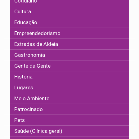
Cotidiano
Cultura
Educação
Empreendedorismo
Estradas de Aldeia
Gastronomia
Gente da Gente
História
Lugares
Meio Ambiente
Patrocinado
Pets
Saúde (Clínica geral)