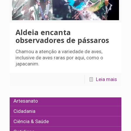
Aldeia encanta
observadores de pássaros
Chamou a atenção a variedade de aves,
inclusive de aves raras por aqui, como o
japacanim.
Leia mais
Artesanato
Cidadania
Ciência & Saúde