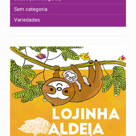
Sem categoria
Variedades