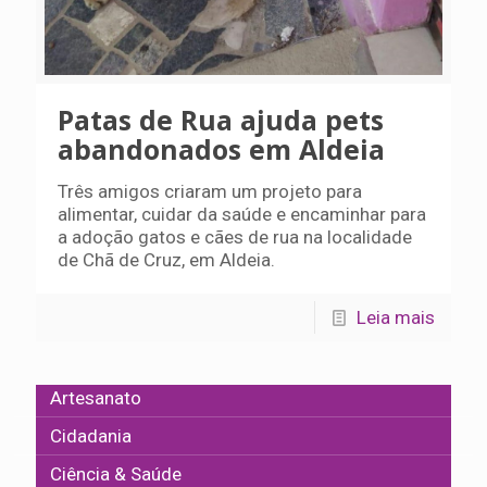
Patas de Rua ajuda pets
abandonados em Aldeia
Três amigos criaram um projeto para
alimentar, cuidar da saúde e encaminhar para
a adoção gatos e cães de rua na localidade
de Chã de Cruz, em Aldeia.
Leia mais
Artesanato
Cidadania
Ciência & Saúde