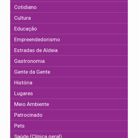
Cotidiano
Cultura
Educação
Empreendedorismo
Estradas de Aldeia
Gastronomia
Gente da Gente
História
Lugares
Meio Ambiente
Patrocinado
Pets
Saúde (Clínica geral)