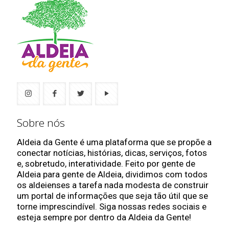
Sobre nós
Aldeia da Gente é uma plataforma que se propõe a
conectar notícias, histórias, dicas, serviços, fotos
e, sobretudo, interatividade. Feito por gente de
Aldeia para gente de Aldeia, dividimos com todos
os aldeienses a tarefa nada modesta de construir
um portal de informações que seja tão útil que se
torne imprescindível. Siga nossas redes sociais e
esteja sempre por dentro da Aldeia da Gente!