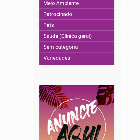
Meio Ambiente
Patrocinado
Pets
Saúde (Clínica geral)
Sem categoria
Variedades