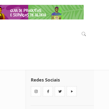
Redes Sociais