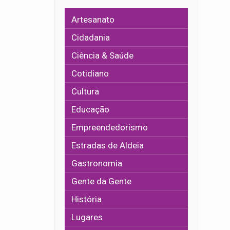
Artesanato
Cidadania
Ciência & Saúde
Cotidiano
Cultura
Educação
Empreendedorismo
Estradas de Aldeia
Gastronomia
Gente da Gente
História
Lugares