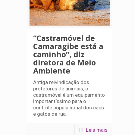
“Castramóvel de
Camaragibe está a
caminho”, diz
diretora de Meio
Ambiente
Antiga reivindicação dos
protetores de animais, o
castramóvel é um equipamento
importantíssimo para o
controle populacional dos cães
e gatos de rua.
Leia mais