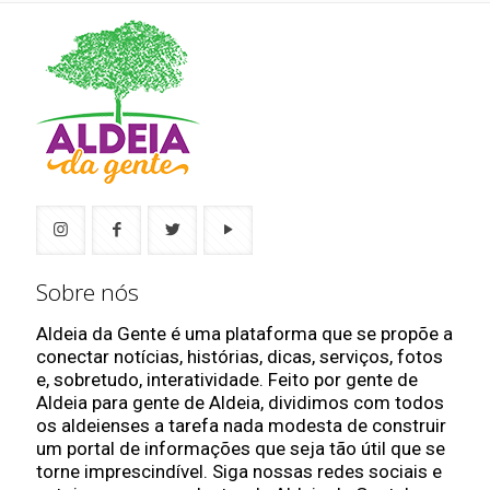
Sobre nós
Aldeia da Gente é uma plataforma que se propõe a
conectar notícias, histórias, dicas, serviços, fotos
e, sobretudo, interatividade. Feito por gente de
Aldeia para gente de Aldeia, dividimos com todos
os aldeienses a tarefa nada modesta de construir
um portal de informações que seja tão útil que se
torne imprescindível. Siga nossas redes sociais e