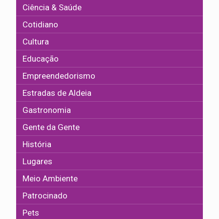
Ciência & Saúde
Cotidiano
Cultura
Educação
Empreendedorismo
Estradas de Aldeia
Gastronomia
Gente da Gente
História
Lugares
Meio Ambiente
Patrocinado
Pets