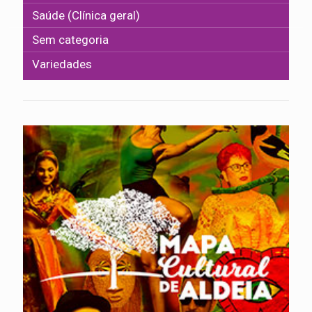
Saúde (Clínica geral)
Sem categoria
Variedades