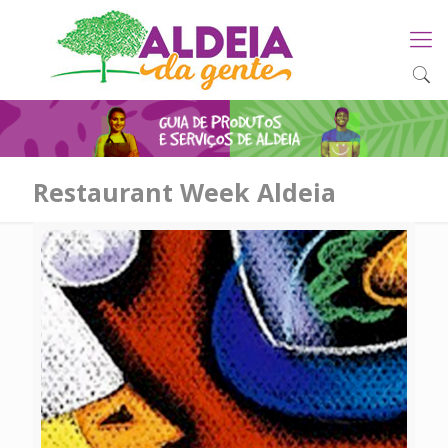
Restaurant Week Aldeia