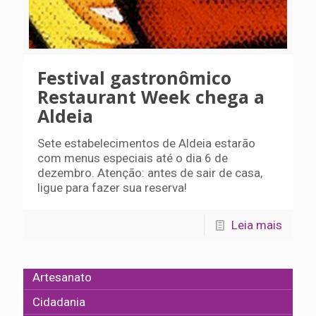
Festival gastronômico
Restaurant Week chega a
Aldeia
Sete estabelecimentos de Aldeia estarão
com menus especiais até o dia 6 de
dezembro. Atenção: antes de sair de casa,
ligue para fazer sua reserva!
Leia mais
Artesanato
Cidadania