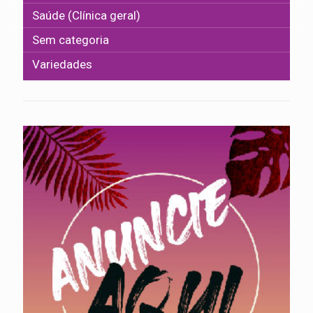
Saúde (Clínica geral)
Sem categoria
Variedades