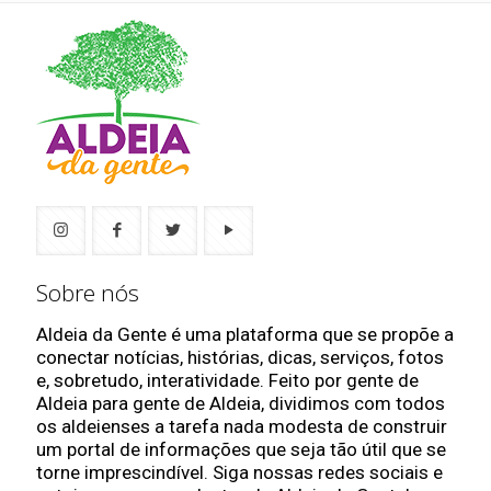
Sobre nós
Aldeia da Gente é uma plataforma que se propõe a
conectar notícias, histórias, dicas, serviços, fotos
e, sobretudo, interatividade. Feito por gente de
Aldeia para gente de Aldeia, dividimos com todos
os aldeienses a tarefa nada modesta de construir
um portal de informações que seja tão útil que se
torne imprescindível. Siga nossas redes sociais e