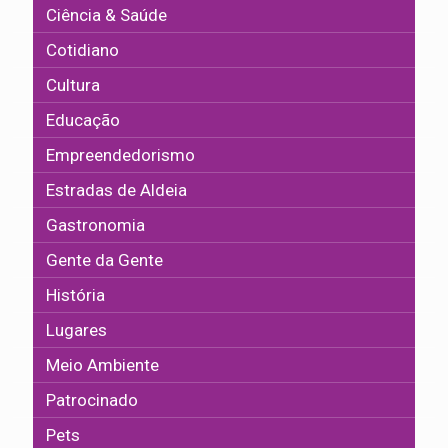
Ciência & Saúde
Cotidiano
Cultura
Educação
Empreendedorismo
Estradas de Aldeia
Gastronomia
Gente da Gente
História
Lugares
Meio Ambiente
Patrocinado
Pets