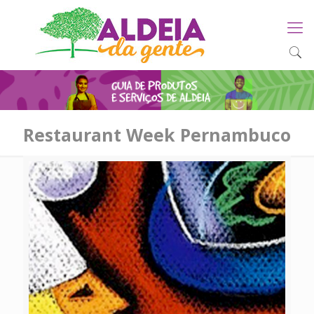
Restaurant Week Pernambuco