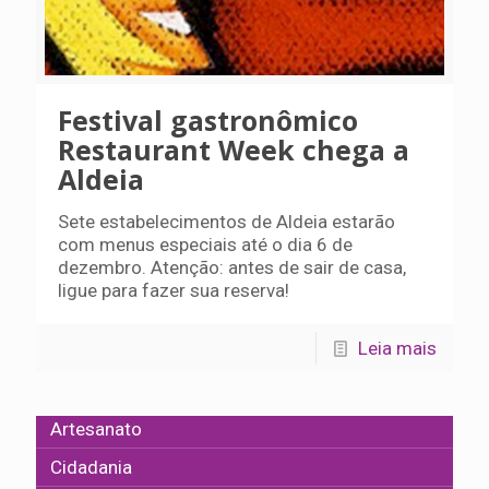
Festival gastronômico
Restaurant Week chega a
Aldeia
Sete estabelecimentos de Aldeia estarão
com menus especiais até o dia 6 de
dezembro. Atenção: antes de sair de casa,
ligue para fazer sua reserva!
Leia mais
Artesanato
Cidadania