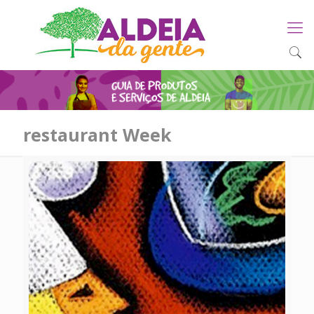
restaurant Week