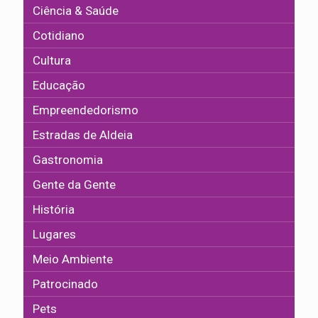
Ciência & Saúde
Cotidiano
Cultura
Educação
Empreendedorismo
Estradas de Aldeia
Gastronomia
Gente da Gente
História
Lugares
Meio Ambiente
Patrocinado
Pets