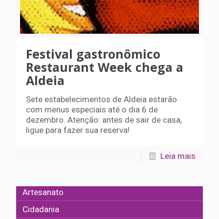
Festival gastronômico
Restaurant Week chega a
Aldeia
Sete estabelecimentos de Aldeia estarão
com menus especiais até o dia 6 de
dezembro. Atenção: antes de sair de casa,
ligue para fazer sua reserva!
Leia mais
Artesanato
Cidadania