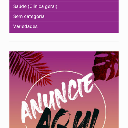
Saúde (Clínica geral)
Sem categoria
Variedades