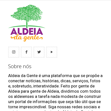
Sobre nós
Aldeia da Gente é uma plataforma que se propõe a
conectar notícias, histórias, dicas, serviços, fotos
e, sobretudo, interatividade. Feito por gente de
Aldeia para gente de Aldeia, dividimos com todos
os aldeienses a tarefa nada modesta de construir
um portal de informações que seja tão útil que se
torne imprescindível. Siga nossas redes sociais e