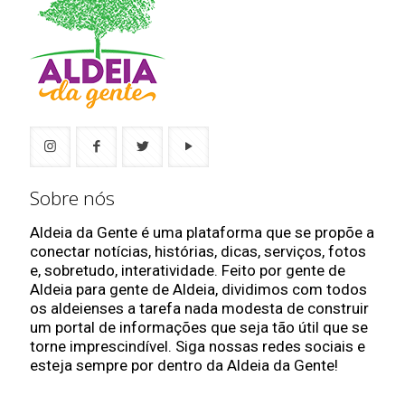
Sobre nós
Aldeia da Gente é uma plataforma que se propõe a
conectar notícias, histórias, dicas, serviços, fotos
e, sobretudo, interatividade. Feito por gente de
Aldeia para gente de Aldeia, dividimos com todos
os aldeienses a tarefa nada modesta de construir
um portal de informações que seja tão útil que se
torne imprescindível. Siga nossas redes sociais e
esteja sempre por dentro da Aldeia da Gente!