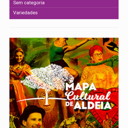
Sem categoria
Variedades