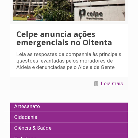
Celpe anuncia ações
emergenciais no Oitenta
Leia as respostas da companhia às principais
questões levantadas pelos moradores de
Aldeia e denunciadas pelo Aldeia da Gente.
Leia mais
Artesanato
Cidadania
Ciência & Saúde