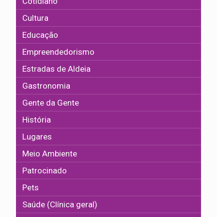
Cotidiano
Cultura
Educação
Empreendedorismo
Estradas de Aldeia
Gastronomia
Gente da Gente
História
Lugares
Meio Ambiente
Patrocinado
Pets
Saúde (Clínica geral)