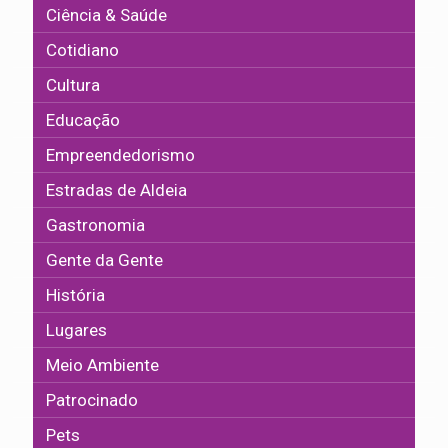
Ciência & Saúde
Cotidiano
Cultura
Educação
Empreendedorismo
Estradas de Aldeia
Gastronomia
Gente da Gente
História
Lugares
Meio Ambiente
Patrocinado
Pets