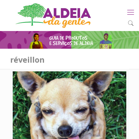
réveillon