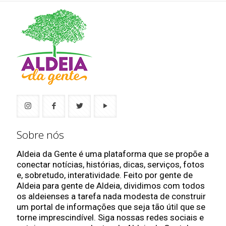
Sobre nós
Aldeia da Gente é uma plataforma que se propõe a
conectar notícias, histórias, dicas, serviços, fotos
e, sobretudo, interatividade. Feito por gente de
Aldeia para gente de Aldeia, dividimos com todos
os aldeienses a tarefa nada modesta de construir
um portal de informações que seja tão útil que se
torne imprescindível. Siga nossas redes sociais e