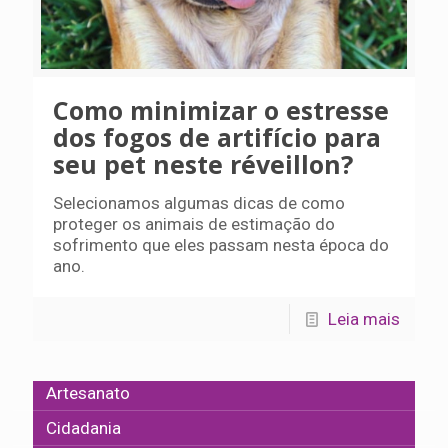
Como minimizar o estresse
dos fogos de artifício para
seu pet neste réveillon?
Selecionamos algumas dicas de como
proteger os animais de estimação do
sofrimento que eles passam nesta época do
ano.
Leia mais
Artesanato
Cidadania