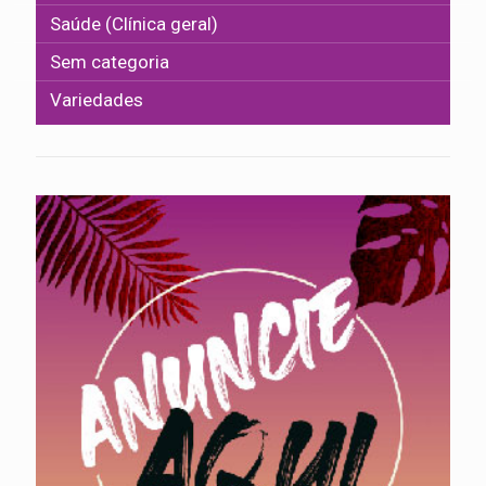
Saúde (Clínica geral)
Sem categoria
Variedades