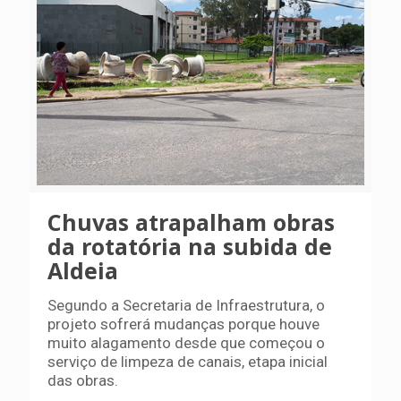
Chuvas atrapalham obras
da rotatória na subida de
Aldeia
Segundo a Secretaria de Infraestrutura, o
projeto sofrerá mudanças porque houve
muito alagamento desde que começou o
serviço de limpeza de canais, etapa inicial
das obras.