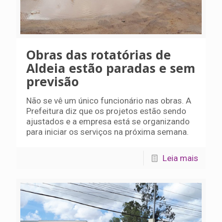
Obras das rotatórias de
Aldeia estão paradas e sem
previsão
Não se vê um único funcionário nas obras. A
Prefeitura diz que os projetos estão sendo
ajustados e a empresa está se organizando
para iniciar os serviços na próxima semana.
Leia mais