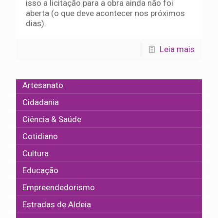
isso a licitação para a obra ainda não foi
aberta (o que deve acontecer nos próximos
dias).
Leia mais
Artesanato
Cidadania
Ciência & Saúde
Cotidiano
Cultura
Educação
Empreendedorismo
Estradas de Aldeia