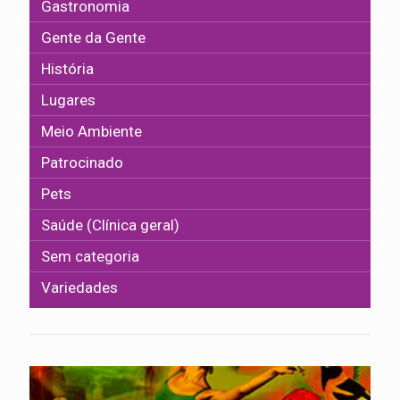
Gastronomia
Gente da Gente
História
Lugares
Meio Ambiente
Patrocinado
Pets
Saúde (Clínica geral)
Sem categoria
Variedades