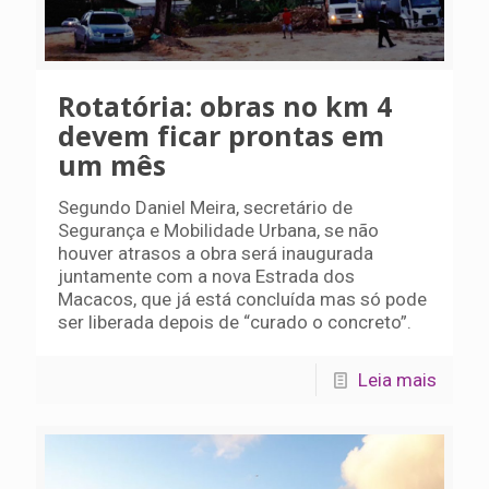
Rotatória: obras no km 4
devem ficar prontas em
um mês
Segundo Daniel Meira, secretário de
Segurança e Mobilidade Urbana, se não
houver atrasos a obra será inaugurada
juntamente com a nova Estrada dos
Macacos, que já está concluída mas só pode
ser liberada depois de “curado o concreto”.
Leia mais