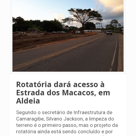
Rotatória dará acesso à
Estrada dos Macacos, em
Aldeia
Segundo o secretário de Infraestrutura de
Camaragibe, Silvano Jackson, a limpeza do
terreno é o primeiro passo, mas o projeto da
rotatória ainda está sendo concluído e por