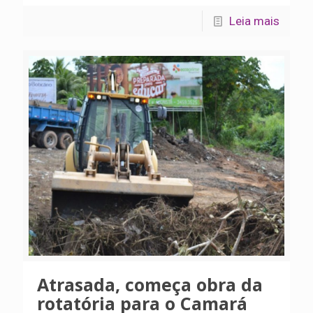
Leia mais
Atrasada, começa obra da
rotatória para o Camará