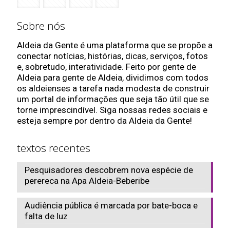
Sobre nós
Aldeia da Gente é uma plataforma que se propõe a
conectar notícias, histórias, dicas, serviços, fotos
e, sobretudo, interatividade. Feito por gente de
Aldeia para gente de Aldeia, dividimos com todos
os aldeienses a tarefa nada modesta de construir
um portal de informações que seja tão útil que se
torne imprescindível. Siga nossas redes sociais e
esteja sempre por dentro da Aldeia da Gente!
textos recentes
Pesquisadores descobrem nova espécie de
perereca na Apa Aldeia-Beberibe
Audiência pública é marcada por bate-boca e
falta de luz