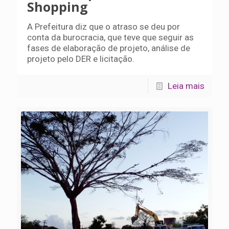
Shopping
A Prefeitura diz que o atraso se deu por
conta da burocracia, que teve que seguir as
fases de elaboração de projeto, análise de
projeto pelo DER e licitação.
Leia mais