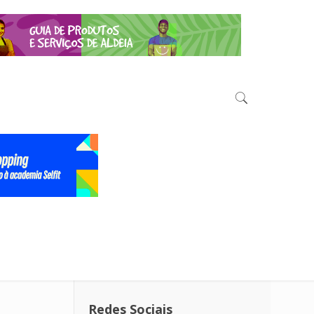
Redes Sociais