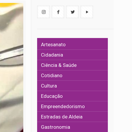
Artesanato
Cidadania
Ciência & Saúde
Cotidiano
Cultura
Educação
Empreendedorismo
Estradas de Aldeia
Gastronomia