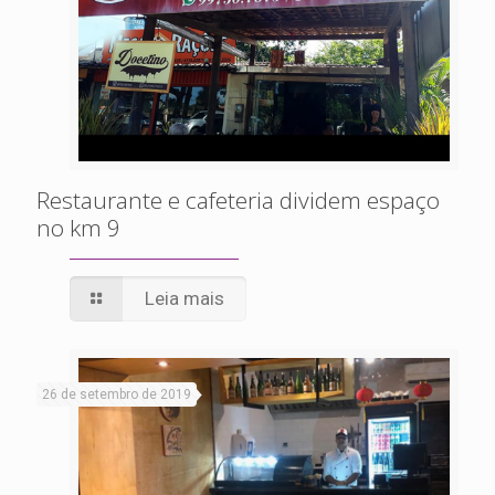
Restaurante e cafeteria dividem espaço
no km 9
Leia mais
26 de setembro de 2019