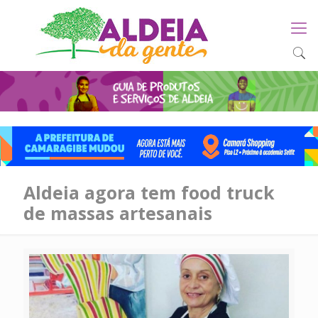
Aldeia agora tem food truck
de massas artesanais