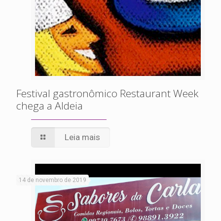
Festival gastronômico Restaurant Week
chega a Aldeia
Leia mais
14 de novembro de 2019