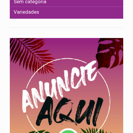
Sem categoria
Variedades