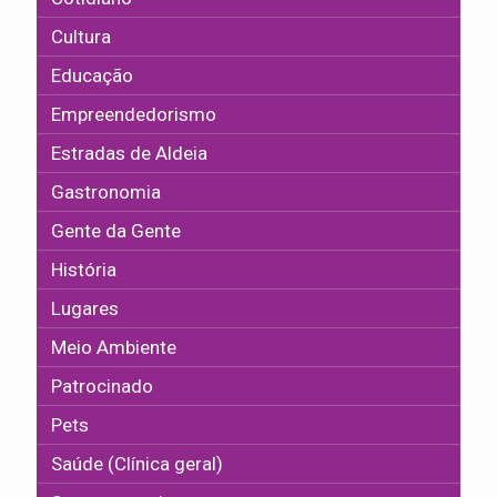
Cultura
Educação
Empreendedorismo
Estradas de Aldeia
Gastronomia
Gente da Gente
História
Lugares
Meio Ambiente
Patrocinado
Pets
Saúde (Clínica geral)