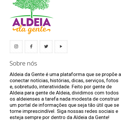
Sobre nós
Aldeia da Gente é uma plataforma que se propõe a
conectar notícias, histórias, dicas, serviços, fotos
e, sobretudo, interatividade. Feito por gente de
Aldeia para gente de Aldeia, dividimos com todos
os aldeienses a tarefa nada modesta de construir
um portal de informações que seja tão útil que se
torne imprescindível. Siga nossas redes sociais e
esteja sempre por dentro da Aldeia da Gente!