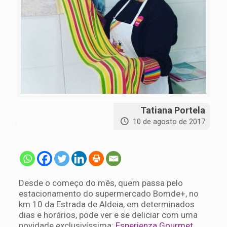
Tatiana Portela
10 de agosto de 2017
Desde o começo do mês, quem passa pelo
estacionamento do supermercado Bomde+, no
km 10 da Estrada de Aldeia, em determinados
dias e horários, pode ver e se deliciar com uma
novidade exclusivíssima:
Esperienza Gourmet
,