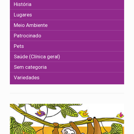
História
Lugares
Meio Ambiente
Patrocinado
Pets
Saúde (Clínica geral)
Sem categoria
Variedades