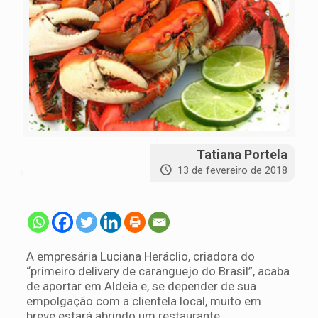
Tatiana Portela
13 de fevereiro de 2018
A empresária Luciana Heráclio, criadora do
“primeiro delivery de caranguejo do Brasil”, acaba
de aportar em Aldeia e, se depender de sua
empolgação com a clientela local, muito em
breve estará abrindo um restaurante.