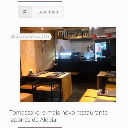
Leia mais
26 de setembro de 2019
Tomassake: o mais novo restaurante
japonês de Aldeia