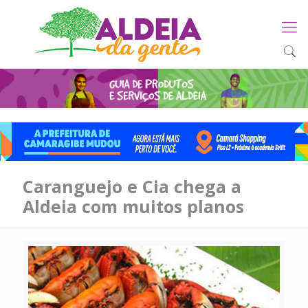
Caranguejo e Cia chega a
Aldeia com muitos planos