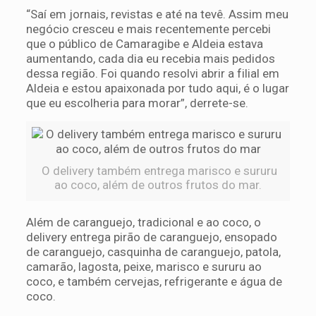
“Saí em jornais, revistas e até na tevê. Assim meu
negócio cresceu e mais recentemente percebi
que o público de Camaragibe e Aldeia estava
aumentando, cada dia eu recebia mais pedidos
dessa região. Foi quando resolvi abrir a filial em
Aldeia e estou apaixonada por tudo aqui, é o lugar
que eu escolheria para morar”, derrete-se.
O delivery também entrega marisco e sururu
ao coco, além de outros frutos do mar.
Além de caranguejo, tradicional e ao coco, o
delivery entrega pirão de caranguejo, ensopado
de caranguejo, casquinha de caranguejo, patola,
camarão, lagosta, peixe, marisco e sururu ao
coco, e também cervejas, refrigerante e água de
coco.