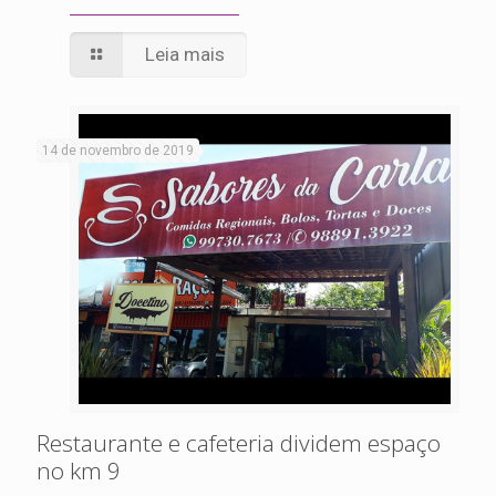
Leia mais
14 de novembro de 2019
Restaurante e cafeteria dividem espaço
no km 9