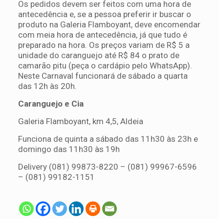
Os pedidos devem ser feitos com uma hora de
antecedência e, se a pessoa preferir ir buscar o
produto na Galeria Flamboyant, deve encomendar
com meia hora de antecedência, já que tudo é
preparado na hora. Os preços variam de R$ 5 a
unidade do caranguejo até R$ 84 o prato de
camarão pitu (peça o cardápio pelo WhatsApp).
Neste Carnaval funcionará de sábado a quarta
das 12h às 20h.
Caranguejo e Cia
Galeria Flamboyant, km 4,5, Aldeia
Funciona de quinta a sábado das 11h30 às 23h e
domingo das 11h30 às 19h
Delivery (081) 99873-8220 – (081) 99967-6596
– (081) 99182-1151