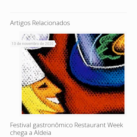
Artigos Relacionados
13 de novembro de 2020
Festival gastronômico Restaurant Week
chega a Aldeia