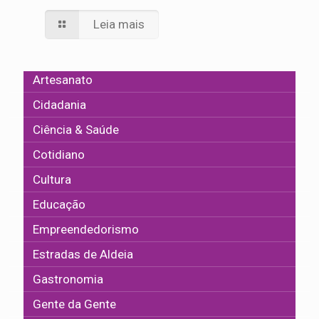
Leia mais
Artesanato
Cidadania
Ciência & Saúde
Cotidiano
Cultura
Educação
Empreendedorismo
Estradas de Aldeia
Gastronomia
Gente da Gente