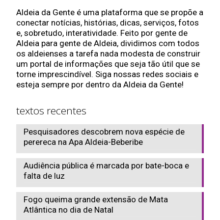
Aldeia da Gente é uma plataforma que se propõe a
conectar notícias, histórias, dicas, serviços, fotos
e, sobretudo, interatividade. Feito por gente de
Aldeia para gente de Aldeia, dividimos com todos
os aldeienses a tarefa nada modesta de construir
um portal de informações que seja tão útil que se
torne imprescindível. Siga nossas redes sociais e
esteja sempre por dentro da Aldeia da Gente!
textos recentes
Pesquisadores descobrem nova espécie de
perereca na Apa Aldeia-Beberibe
Audiência pública é marcada por bate-boca e
falta de luz
Fogo queima grande extensão de Mata
Atlântica no dia de Natal