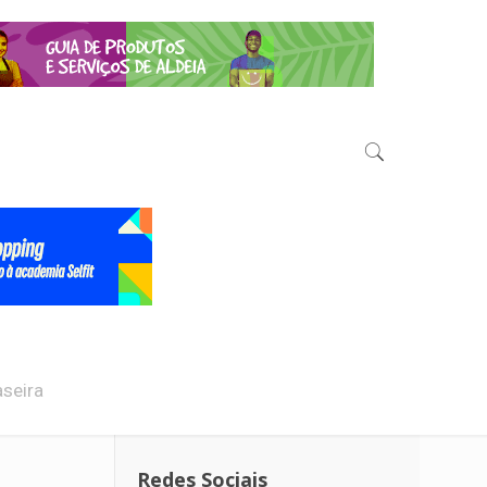
aseira
Redes Sociais