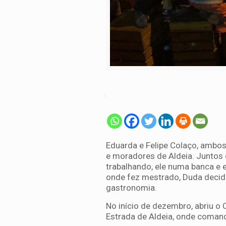
Eduarda e Felipe Colaço, ambos
e moradores de Aldeia. Juntos 
trabalhando, ele numa banca e 
onde fez mestrado, Duda decidi
gastronomia.
No início de dezembro, abriu o
Estrada de Aldeia, onde comand