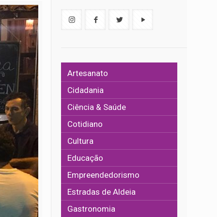
Artesanato
Cidadania
Ciência & Saúde
Cotidiano
Cultura
Educação
Empreendedorismo
Estradas de Aldeia
Gastronomia