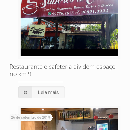
Restaurante e cafeteria dividem espaço
no km 9
Leia mais
26 de setembro de 2019