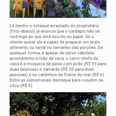
Lá dentro o sotaque arrastado do proprietário
(foto abaixo) já anuncia que o cardápio não se
restringe ao que está escrito no papel. Se o
cliente quiser ele é capaz de preparar um prato
diferente, ou variar no tamanho das porções. De
qualquer forma, e apesar de servir cabidela,
arrumadinho e mão de vaca, o carro-chefe da
casa é a moqueca de peixe com pirão (R$ 55 para
duas pessoas) e camarão (R$ 35 para duas
pessoas) e os caldinhos de frutos do mar (R$ 6).
Entre as sobremesas, destaque para o pudim de
côco (R$ 5).