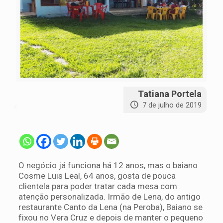
Tatiana Portela
7 de julho de 2019
O negócio já funciona há 12 anos, mas o baiano
Cosme Luis Leal, 64 anos, gosta de pouca
clientela para poder tratar cada mesa com
atenção personalizada. Irmão de Lena, do antigo
restaurante Canto da Lena (na Peroba), Baiano se
fixou no Vera Cruz e depois de manter o pequeno