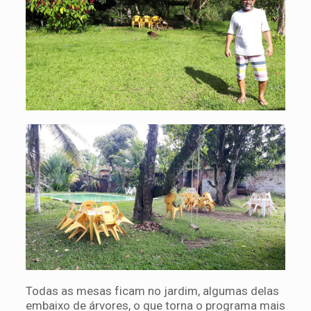
Todas as mesas ficam no jardim, algumas delas
embaixo de árvores, o que torna o programa mais