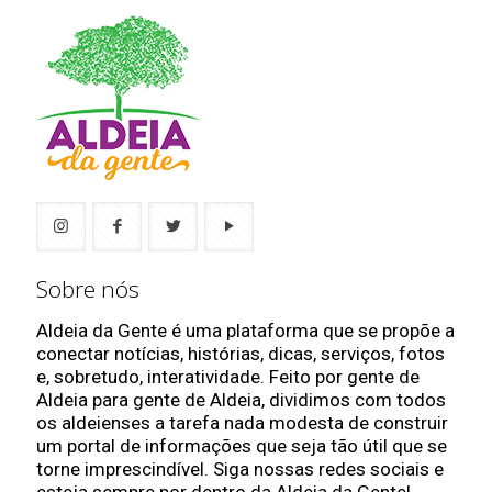
Sobre nós
Aldeia da Gente é uma plataforma que se propõe a
conectar notícias, histórias, dicas, serviços, fotos
e, sobretudo, interatividade. Feito por gente de
Aldeia para gente de Aldeia, dividimos com todos
os aldeienses a tarefa nada modesta de construir
um portal de informações que seja tão útil que se
torne imprescindível. Siga nossas redes sociais e