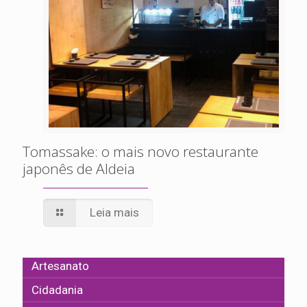
Tomassake: o mais novo restaurante
japonês de Aldeia
Leia mais
Artesanato
Cidadania