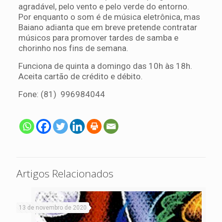
agradável, pelo vento e pelo verde do entorno.
Por enquanto o som é de música eletrônica, mas
Baiano adianta que em breve pretende contratar
músicos para promover tardes de samba e
chorinho nos fins de semana.
Funciona de quinta a domingo das 10h às 18h.
Aceita cartão de crédito e débito.
Fone: (81) 996984044
Artigos Relacionados
13 de novembro de 2020