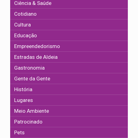
Ciência & Saúde
Cotidiano
Cultura
Educação
Empreendedorismo
Estradas de Aldeia
Gastronomia
Gente da Gente
História
Lugares
Meio Ambiente
Patrocinado
Pets