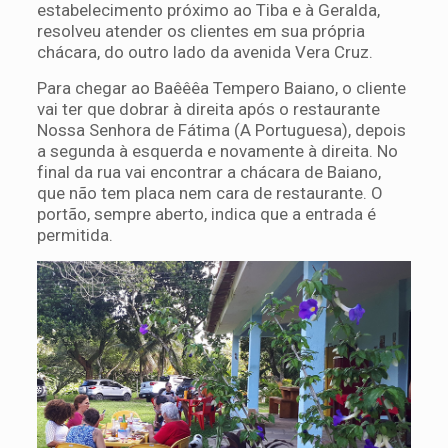
estabelecimento próximo ao Tiba e à Geralda,
resolveu atender os clientes em sua própria
chácara, do outro lado da avenida Vera Cruz.
Para chegar ao Baêêêa Tempero Baiano, o cliente
vai ter que dobrar à direita após o restaurante
Nossa Senhora de Fátima (A Portuguesa), depois
a segunda à esquerda e novamente à direita. No
final da rua vai encontrar a chácara de Baiano,
que não tem placa nem cara de restaurante. O
portão, sempre aberto, indica que a entrada é
permitida.