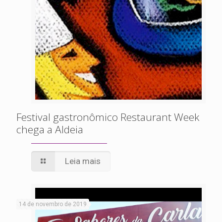
Festival gastronômico Restaurant Week
chega a Aldeia
Leia mais
14 de novembro de 2019