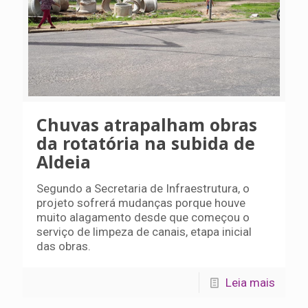
Chuvas atrapalham obras
da rotatória na subida de
Aldeia
Segundo a Secretaria de Infraestrutura, o
projeto sofrerá mudanças porque houve
muito alagamento desde que começou o
serviço de limpeza de canais, etapa inicial
das obras.
Leia mais