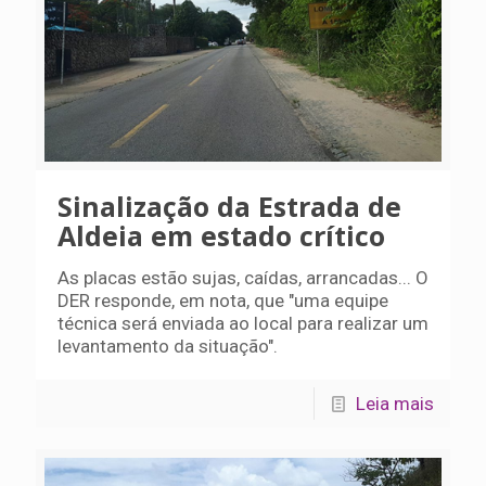
Sinalização da Estrada de
Aldeia em estado crítico
As placas estão sujas, caídas, arrancadas... O
DER responde, em nota, que "uma equipe
técnica será enviada ao local para realizar um
levantamento da situação".
Leia mais