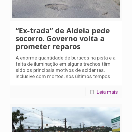
“Ex-trada” de Aldeia pede
socorro. Governo volta a
prometer reparos
A enorme quantidade de buracos na pista e a
falta de iluminação em alguns trechos têm
sido os principais motivos de acidentes,
inclusive com mortos, nos últimos tempos
Leia mais