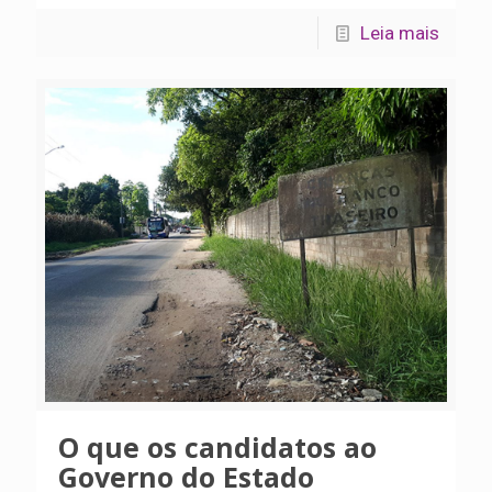
Leia mais
O que os candidatos ao
Governo do Estado