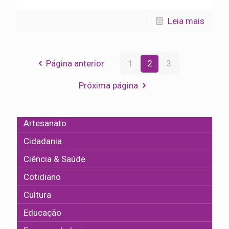
Leia mais
Página anterior
1
2
3
Próxima página
Artesanato
Cidadania
Ciência & Saúde
Cotidiano
Cultura
Educação