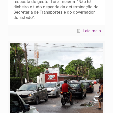
resposta do gestor foi a mesma: “Não há
dinheiro e tudo depende da determinação da
Secretaria de Transportes e do governador
do Estado”.
Leia mais