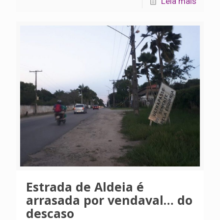
Leia mais
Estrada de Aldeia é
arrasada por vendaval… do
descaso