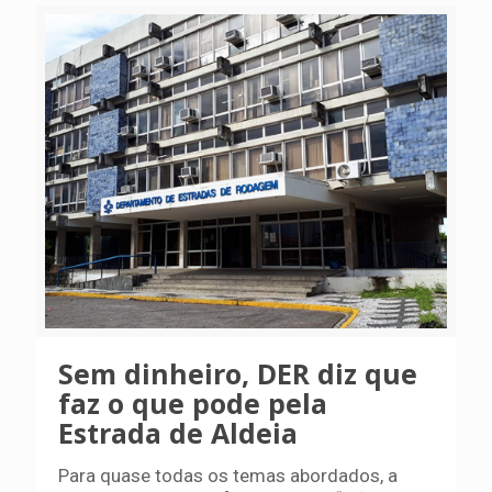
Sem dinheiro, DER diz que
faz o que pode pela
Estrada de Aldeia
Para quase todas os temas abordados, a