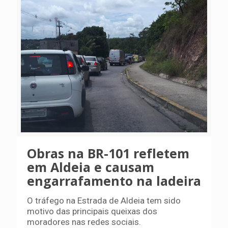
Obras na BR-101 refletem
em Aldeia e causam
engarrafamento na ladeira
O tráfego na Estrada de Aldeia tem sido
motivo das principais queixas dos
moradores nas redes sociais.