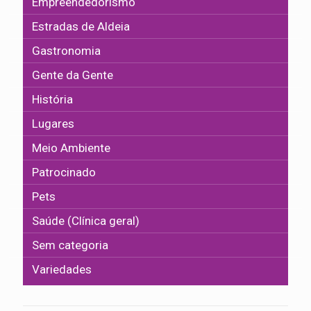
Empreendedorismo
Estradas de Aldeia
Gastronomia
Gente da Gente
História
Lugares
Meio Ambiente
Patrocinado
Pets
Saúde (Clínica geral)
Sem categoria
Variedades