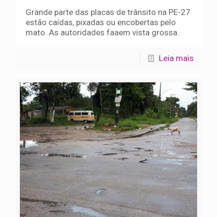
Grande parte das placas de trânsito na PE-27
estão caídas, pixadas ou encobertas pelo
mato. As autoridades faaem vista grossa.
Leia mais