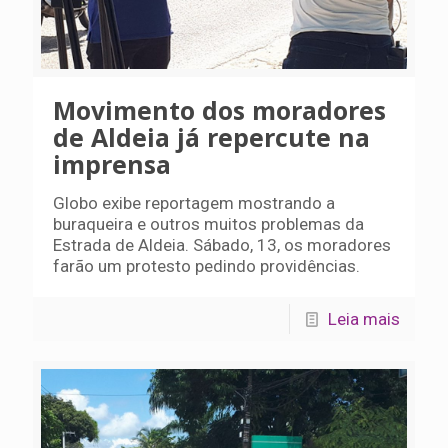
Movimento dos moradores
de Aldeia já repercute na
imprensa
Globo exibe reportagem mostrando a
buraqueira e outros muitos problemas da
Estrada de Aldeia. Sábado, 13, os moradores
farão um protesto pedindo providências.
Leia mais