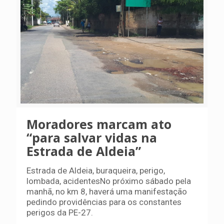
Moradores marcam ato
“para salvar vidas na
Estrada de Aldeia”
Estrada de Aldeia, buraqueira, perigo,
lombada, acidentesNo próximo sábado pela
manhã, no km 8, haverá uma manifestação
pedindo providências para os constantes
perigos da PE-27.