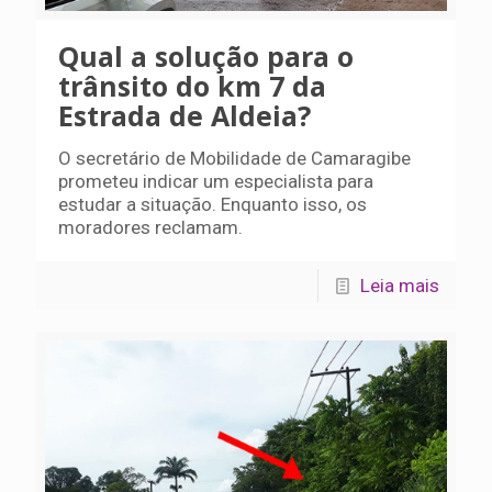
Qual a solução para o
trânsito do km 7 da
Estrada de Aldeia?
O secretário de Mobilidade de Camaragibe
prometeu indicar um especialista para
estudar a situação. Enquanto isso, os
moradores reclamam.
Leia mais