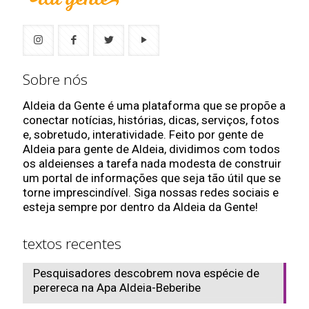
Sobre nós
Aldeia da Gente é uma plataforma que se propõe a
conectar notícias, histórias, dicas, serviços, fotos
e, sobretudo, interatividade. Feito por gente de
Aldeia para gente de Aldeia, dividimos com todos
os aldeienses a tarefa nada modesta de construir
um portal de informações que seja tão útil que se
torne imprescindível. Siga nossas redes sociais e
esteja sempre por dentro da Aldeia da Gente!
textos recentes
Pesquisadores descobrem nova espécie de
perereca na Apa Aldeia-Beberibe