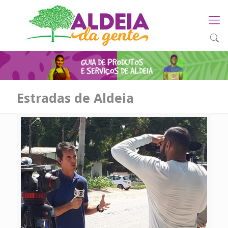
Estradas de Aldeia