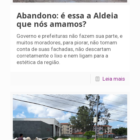
Abandono: é essa a Aldeia
que nós amamos?
Governo e prefeituras não fazem sua parte, e
muitos moradores, para piorar, não tomam
conta de suas fachadas, não descartam
corretamente o lixo e nem ligam para a
estética da região.
Leia mais