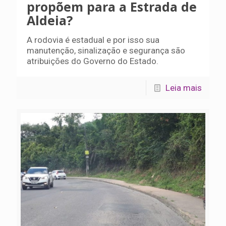
propõem para a Estrada de
Aldeia?
A rodovia é estadual e por isso sua
manutenção, sinalização e segurança são
atribuições do Governo do Estado.
Leia mais