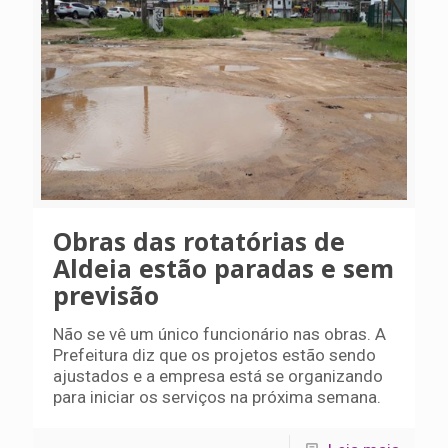
Obras das rotatórias de
Aldeia estão paradas e sem
previsão
Não se vê um único funcionário nas obras. A
Prefeitura diz que os projetos estão sendo
ajustados e a empresa está se organizando
para iniciar os serviços na próxima semana.