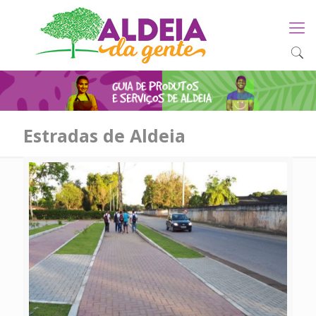
Estradas de Aldeia