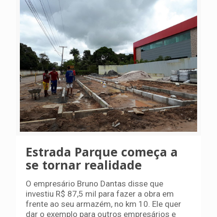
Estrada Parque começa a
se tornar realidade
O empresário Bruno Dantas disse que
investiu R$ 87,5 mil para fazer a obra em
frente ao seu armazém, no km 10. Ele quer
dar o exemplo para outros empresários e