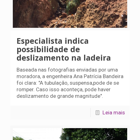
Especialista indica
possibilidade de
deslizamento na ladeira
Baseada nas fotografias enviadas por uma
moradora, a engenheira Ana Patrícia Bandeira
foi clara: "A tubulação, suspensa,pode de se
romper. Caso isso aconteça, pode haver
deslizamento de grande magnitude".
Leia mais