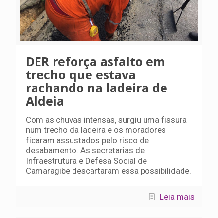
DER reforça asfalto em
trecho que estava
rachando na ladeira de
Aldeia
Com as chuvas intensas, surgiu uma fissura
num trecho da ladeira e os moradores
ficaram assustados pelo risco de
desabamento. As secretarias de
Infraestrutura e Defesa Social de
Camaragibe descartaram essa possibilidade.
Leia mais