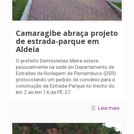
Camaragibe abraça projeto
de estrada-parque em
Aldeia
O prefeito Demóstenes Meira esteve
pessoalmente na sede do Departamento de
Estradas de Rodagem de Pernambuco (DER)
protocolando um pedido de convênio para a
construção da Estrada-Parque no trecho do
km 2 ao km 14 da PE-27.
Leia mais