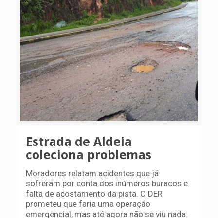
Estrada de Aldeia
coleciona problemas
Moradores relatam acidentes que já
sofreram por conta dos inúmeros buracos e
falta de acostamento da pista. O DER
prometeu que faria uma operação
emergencial, mas até agora não se viu nada.