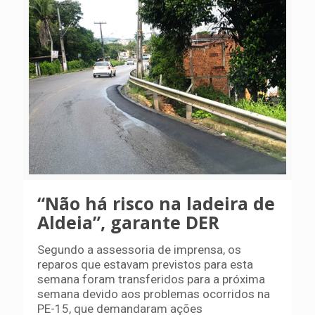
“Não há risco na ladeira de
Aldeia”, garante DER
Segundo a assessoria de imprensa, os
reparos que estavam previstos para esta
semana foram transferidos para a próxima
semana devido aos problemas ocorridos na
PE-15, que demandaram ações