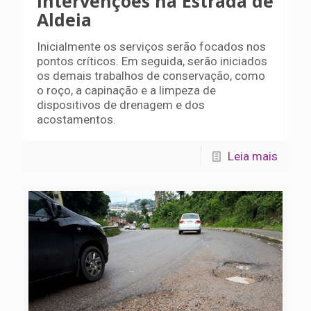
intervenções na Estrada de
Aldeia
Inicialmente os serviços serão focados nos
pontos críticos. Em seguida, serão iniciados
os demais trabalhos de conservação, como
o roço, a capinação e a limpeza de
dispositivos de drenagem e dos
acostamentos.
Leia mais