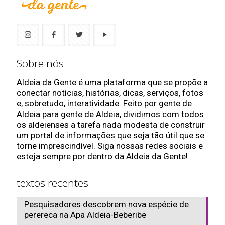
Sobre nós
Aldeia da Gente é uma plataforma que se propõe a
conectar notícias, histórias, dicas, serviços, fotos
e, sobretudo, interatividade. Feito por gente de
Aldeia para gente de Aldeia, dividimos com todos
os aldeienses a tarefa nada modesta de construir
um portal de informações que seja tão útil que se
torne imprescindível. Siga nossas redes sociais e
esteja sempre por dentro da Aldeia da Gente!
textos recentes
Pesquisadores descobrem nova espécie de
perereca na Apa Aldeia-Beberibe