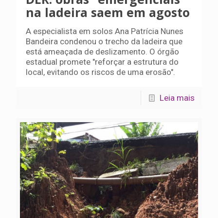
na ladeira saem em agosto
A especialista em solos Ana Patrícia Nunes
Bandeira condenou o trecho da ladeira que
está ameaçada de deslizamento. O órgão
estadual promete "reforçar a estrutura do
local, evitando os riscos de uma erosão".
Leia mais