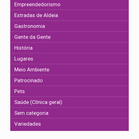
Empreendedorismo
Estradas de Aldeia
Gastronomia
Gente da Gente
História
Lugares
Meio Ambiente
Patrocinado
Pets
Saúde (Clínica geral)
Sem categoria
Variedades