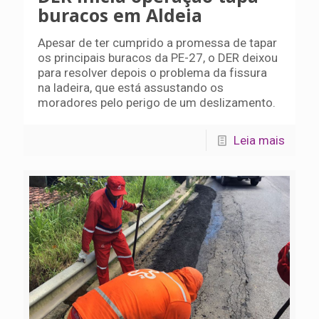
buracos em Aldeia
Apesar de ter cumprido a promessa de tapar
os principais buracos da PE-27, o DER deixou
para resolver depois o problema da fissura
na ladeira, que está assustando os
moradores pelo perigo de um deslizamento.
Leia mais