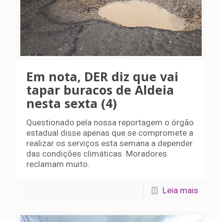
Em nota, DER diz que vai
tapar buracos de Aldeia
nesta sexta (4)
Questionado pela nossa reportagem o órgão
estadual disse apenas que se compromete a
realizar os serviços esta semana a depender
das condições climáticas. Moradores
reclamam muito.
Leia mais