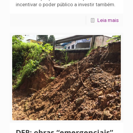
incentivar o poder público a investir também.
Leia mais
DER: obras “emergenciais”