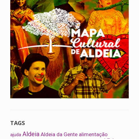
TAGS
Aldeia
Aldeia da Gente
alimentação
ajuda