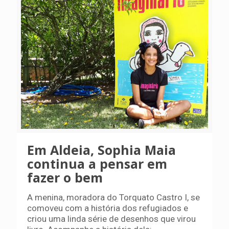
Em Aldeia, Sophia Maia
continua a pensar em
fazer o bem
A menina, moradora do Torquato Castro I, se
comoveu com a história dos refugiados e
criou uma linda série de desenhos que virou