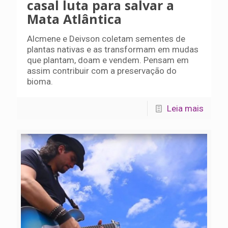
casal luta para salvar a
Mata Atlântica
Alcmene e Deivson coletam sementes de
plantas nativas e as transformam em mudas
que plantam, doam e vendem. Pensam em
assim contribuir com a preservação do
bioma.
Leia mais