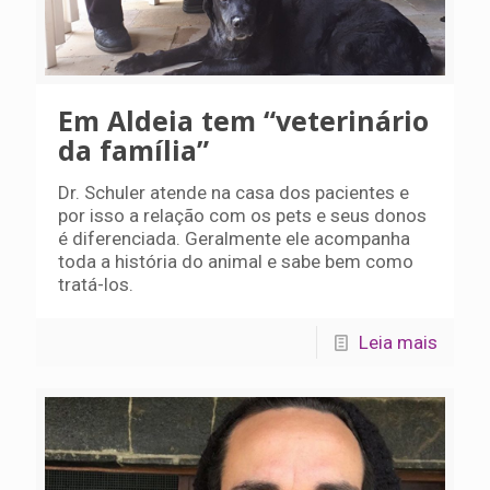
Em Aldeia tem “veterinário
da família”
Dr. Schuler atende na casa dos pacientes e
por isso a relação com os pets e seus donos
é diferenciada. Geralmente ele acompanha
toda a história do animal e sabe bem como
tratá-los.
Leia mais