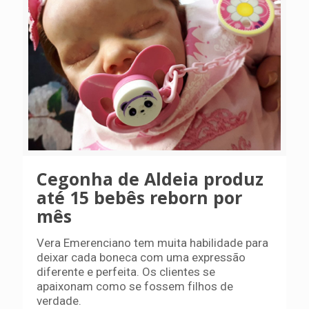
Cegonha de Aldeia produz
até 15 bebês reborn por
mês
Vera Emerenciano tem muita habilidade para
deixar cada boneca com uma expressão
diferente e perfeita. Os clientes se
apaixonam como se fossem filhos de
verdade.