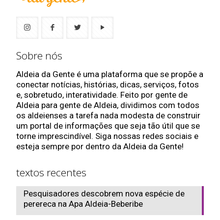
Sobre nós
Aldeia da Gente é uma plataforma que se propõe a
conectar notícias, histórias, dicas, serviços, fotos
e, sobretudo, interatividade. Feito por gente de
Aldeia para gente de Aldeia, dividimos com todos
os aldeienses a tarefa nada modesta de construir
um portal de informações que seja tão útil que se
torne imprescindível. Siga nossas redes sociais e
esteja sempre por dentro da Aldeia da Gente!
textos recentes
Pesquisadores descobrem nova espécie de
perereca na Apa Aldeia-Beberibe