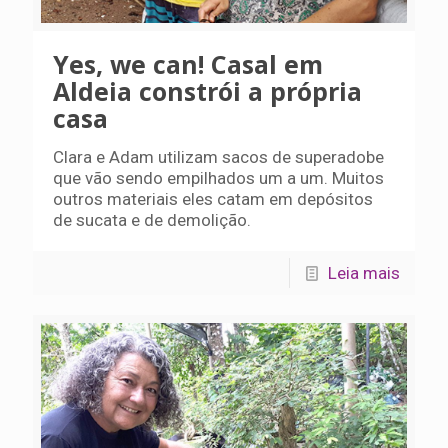
Yes, we can! Casal em
Aldeia constrói a própria
casa
Clara e Adam utilizam sacos de superadobe
que vão sendo empilhados um a um. Muitos
outros materiais eles catam em depósitos
de sucata e de demolição.
Leia mais