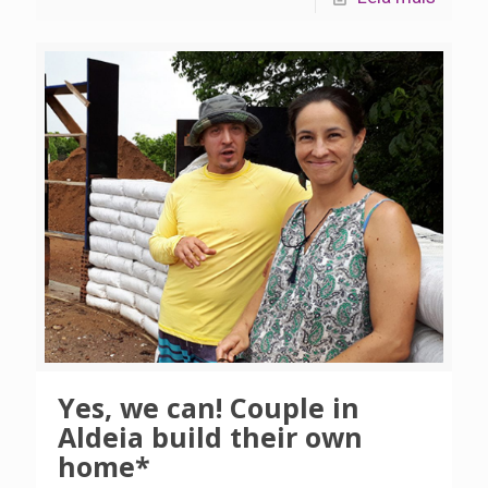
Yes, we can! Couple in
Aldeia build their own
home*