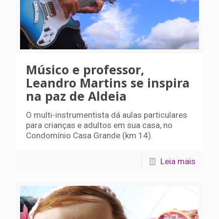
Músico e professor,
Leandro Martins se inspira
na paz de Aldeia
O multi-instrumentista dá aulas particulares
para crianças e adultos em sua casa, no
Condomínio Casa Grande (km 14).
Leia mais