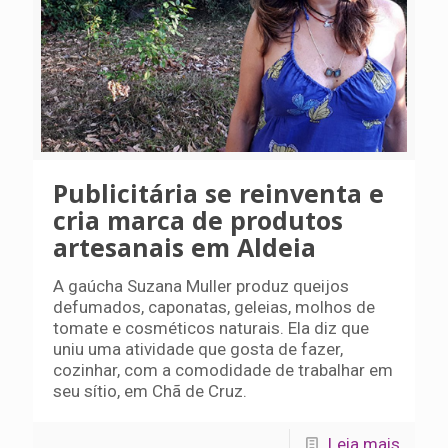
Publicitária se reinventa e
cria marca de produtos
artesanais em Aldeia
A gaúcha Suzana Muller produz queijos
defumados, caponatas, geleias, molhos de
tomate e cosméticos naturais. Ela diz que
uniu uma atividade que gosta de fazer,
cozinhar, com a comodidade de trabalhar em
seu sítio, em Chã de Cruz.
Leia mais