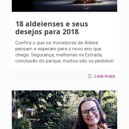
18 aldeienses e seus
desejos para 2018
Confira o que os moradores de Aldeia
pensam e esperam para o novo ano que
chega. Segurança, melhorias na Estrada,
conclusão do parque, muitos são os pedidos!
Leia mais