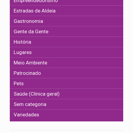
Empreendedorismo
Estradas de Aldeia
Gastronomia
Gente da Gente
História
Lugares
Meio Ambiente
Patrocinado
Pets
Saúde (Clínica geral)
Sem categoria
Variedades