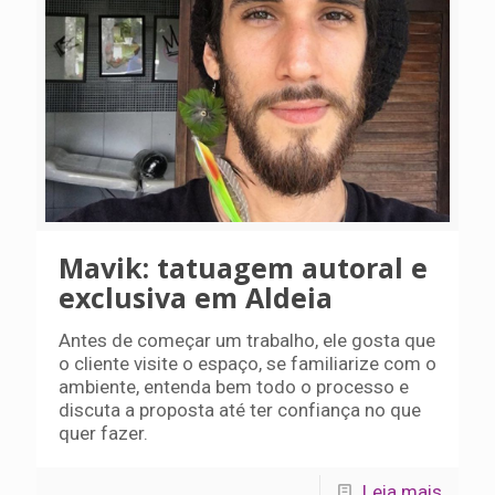
Mavik: tatuagem autoral e
exclusiva em Aldeia
Antes de começar um trabalho, ele gosta que
o cliente visite o espaço, se familiarize com o
ambiente, entenda bem todo o processo e
discuta a proposta até ter confiança no que
quer fazer.
Leia mais