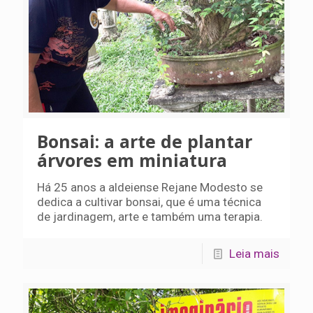
Bonsai: a arte de plantar
árvores em miniatura
Há 25 anos a aldeiense Rejane Modesto se
dedica a cultivar bonsai, que é uma técnica
de jardinagem, arte e também uma terapia.
Leia mais