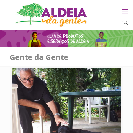
Gente da Gente