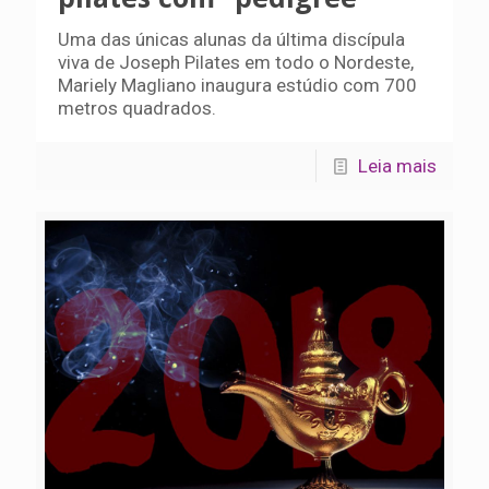
Uma das únicas alunas da última discípula
viva de Joseph Pilates em todo o Nordeste,
Mariely Magliano inaugura estúdio com 700
metros quadrados.
Leia mais