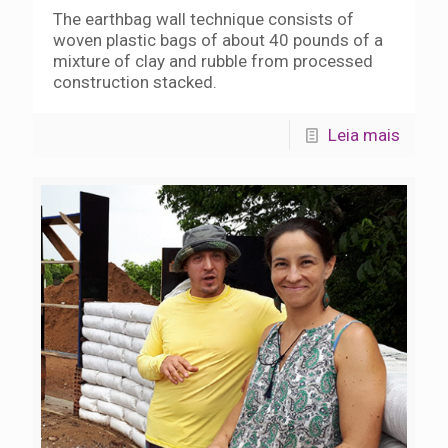
The earthbag wall technique consists of
woven plastic bags of about 40 pounds of a
mixture of clay and rubble from processed
construction stacked.
Leia mais