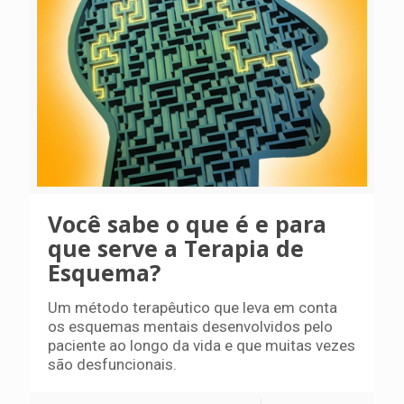
Você sabe o que é e para
que serve a Terapia de
Esquema?
Um método terapêutico que leva em conta
os esquemas mentais desenvolvidos pelo
paciente ao longo da vida e que muitas vezes
são desfuncionais.