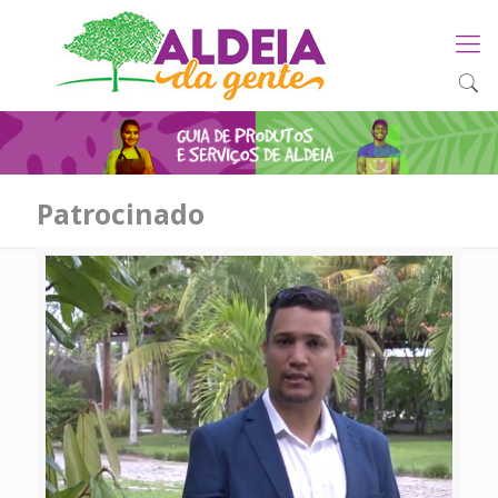
Patrocinado