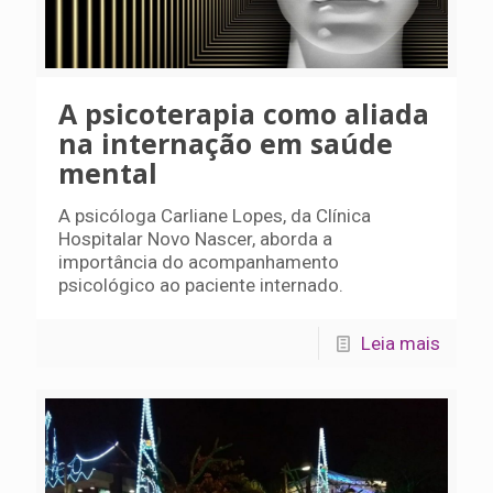
A psicoterapia como aliada
na internação em saúde
mental
A psicóloga Carliane Lopes, da Clínica
Hospitalar Novo Nascer, aborda a
importância do acompanhamento
psicológico ao paciente internado.
Leia mais