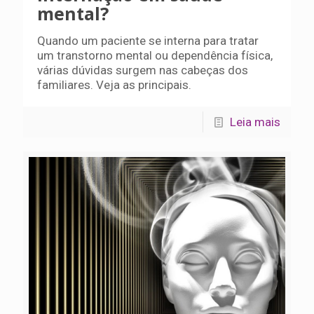
mental?
Quando um paciente se interna para tratar
um transtorno mental ou dependência física,
várias dúvidas surgem nas cabeças dos
familiares. Veja as principais.
Leia mais