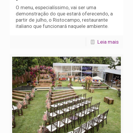
O menu, especialíssimo, vai ser uma
demonstração do que estará oferecendo, a
partir de julho, o Ristocampo, restaurante
italiano que funcionará naquele ambiente.
Leia mais