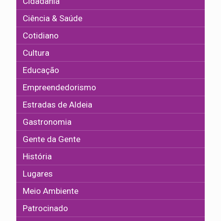
Cidadania
Ciência & Saúde
Cotidiano
Cultura
Educação
Empreendedorismo
Estradas de Aldeia
Gastronomia
Gente da Gente
História
Lugares
Meio Ambiente
Patrocinado