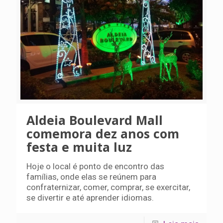
Aldeia Boulevard Mall
comemora dez anos com
festa e muita luz
Hoje o local é ponto de encontro das
famílias, onde elas se reúnem para
confraternizar, comer, comprar, se exercitar,
se divertir e até aprender idiomas.