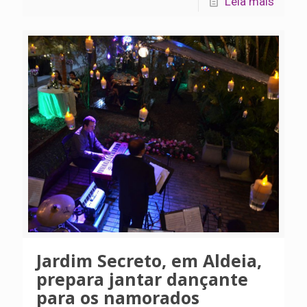
Leia mais
Jardim Secreto, em Aldeia,
prepara jantar dançante
para os namorados