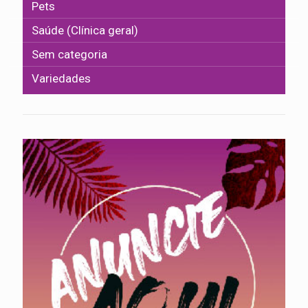
Pets
Saúde (Clínica geral)
Sem categoria
Variedades