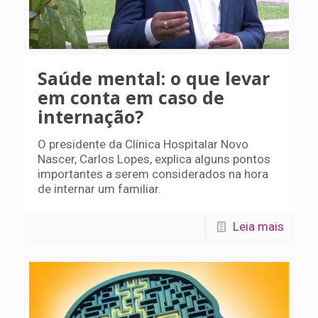
Saúde mental: o que levar
em conta em caso de
internação?
O presidente da Clínica Hospitalar Novo
Nascer, Carlos Lopes, explica alguns pontos
importantes a serem considerados na hora
de internar um familiar.
Leia mais