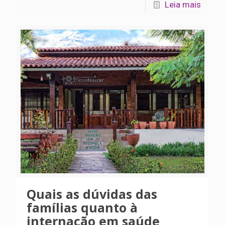
Leia mais
Quais as dúvidas das
famílias quanto à
internação em saúde