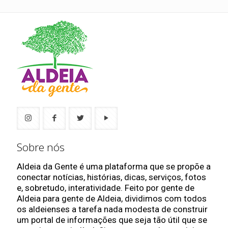
Sobre nós
Aldeia da Gente é uma plataforma que se propõe a
conectar notícias, histórias, dicas, serviços, fotos
e, sobretudo, interatividade. Feito por gente de
Aldeia para gente de Aldeia, dividimos com todos
os aldeienses a tarefa nada modesta de construir
um portal de informações que seja tão útil que se